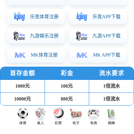
频被干扰成焦点
在雷霆与凯尔特人（绿军）系列赛的G3中，裁判的吹
罚尺度再次成为热议焦点。本场比赛，双方在三分线
外的激烈对抗尤为突出，多次出现疑似干扰投篮的动
作，但裁判的判罚却呈现出明显差异，导致“双标”争
议爆发。球迷和专家一致认为，这种尺度不一不仅影
响了比赛的流畅性，更直接决定了关键球的走向，成
为本场比赛的最大看点。
三分出手遭遇“区别对待”，争议判罚
频现
比赛从第一节开始就火药味十足。雷霆队的核心后卫