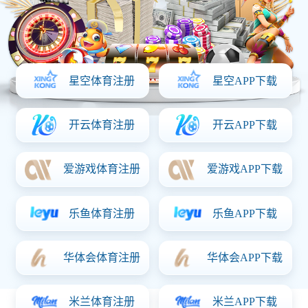
赛数据从这里开始
覆盖实时赛事、专业数据、高清视频，
爱游戏体
育下载APP
与网页版为您提供便捷的体育服务。
APP下载
网页版入口
首页
/
体育热讯
/ 正文
2026-06-06 13:23
114 次阅读
雷霆VS绿军G3裁判尺度双标，三分出手频